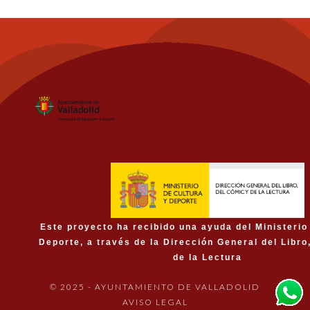
Este proyecto ha recibido una ayuda del Ministerio
Deporte, a través de la Dirección General del Libro
de la Lectura
© 2025 - AYUNTAMIENTO DE VALLADOLID
AVISO LEGAL