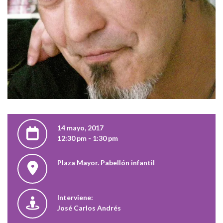
14 mayo, 2017
12:30 pm - 1:30 pm
Plaza Mayor. Pabellón infantil
Interviene:
José Carlos Andrés