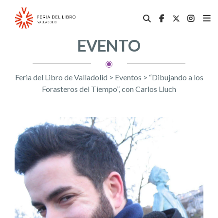
EVENTO
Feria del Libro de Valladolid
>
Eventos
>
“Dibujando a los
Forasteros del Tiempo”, con Carlos Lluch