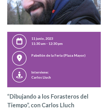
11 junio, 2023
11:30 am - 12:30 pm
Pabellón de la Feria (Plaza Mayor)
Interviene:
Carlos Lluch
“Dibujando a los Forasteros del
Tiempo”, con Carlos Lluch