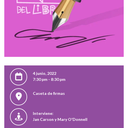
4 junio, 2022
7:30 pm - 8:30 pm
Caseta de firmas
Interviene:
Jan Carson y Mary O'Donnell