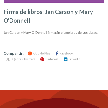
Firma de libros: Jan Carson y Mary
O’Donnell
Jan Carson y Mary O´Donnell firmarán ejemplares de sus obras.
Compartir:
Google Plus
Facebook
X (antes Twitter)
Pinterest
Linkedin